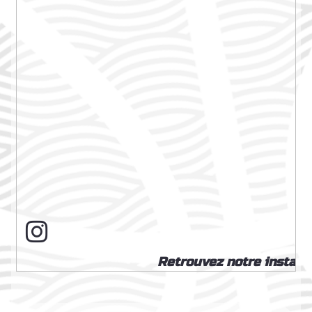
Retrouvez notre insta