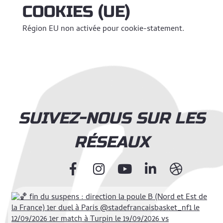
COOKIES (UE)
Région EU non activée pour cookie-statement.
SUIVEZ-NOUS SUR LES
RÉSEAUX