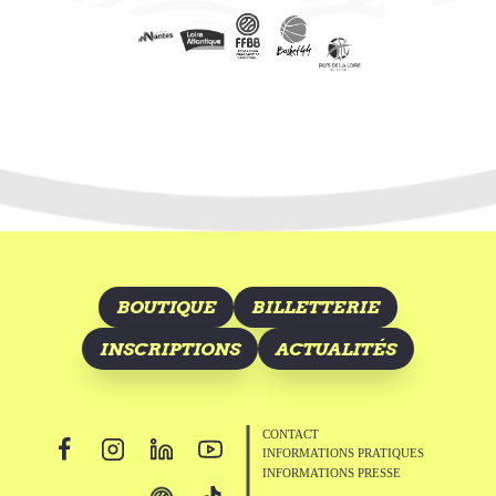
BOUTIQUE
BILLETTERIE
INSCRIPTIONS
ACTUALITÉS
CONTACT
INFORMATIONS PRATIQUES
INFORMATIONS PRESSE