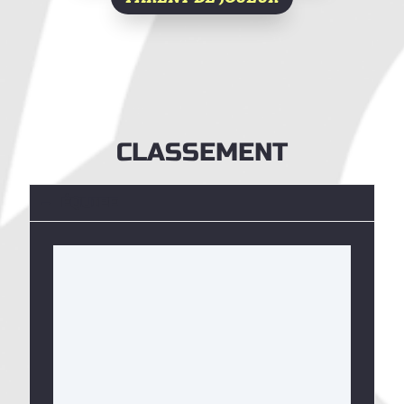
CLASSEMENT
ÉQUIPE