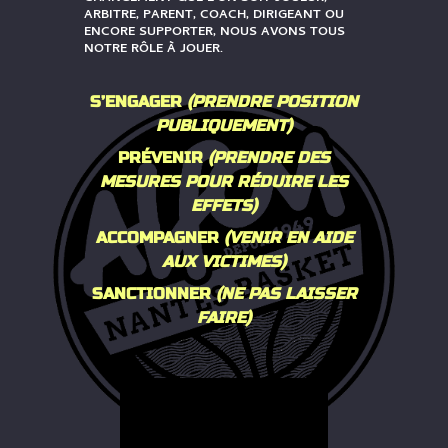
ARBITRE, PARENT, COACH, DIRIGEANT OU
ENCORE SUPPORTER, NOUS AVONS TOUS
NOTRE RÔLE À JOUER.
S’ENGAGER
(PRENDRE POSITION
PUBLIQUEMENT)
PRÉVENIR
(PRENDRE DES
MESURES POUR RÉDUIRE LES
EFFETS)
ACCOMPAGNER
(VENIR EN AIDE
AUX VICTIMES)
SANCTIONNER
(NE PAS LAISSER
FAIRE)