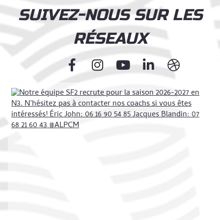
SUIVEZ-NOUS SUR LES
RÉSEAUX