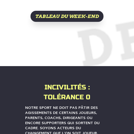
TABLEAU DU WEEK-END
INCIVILITÉS :
TOLÉRANCE 0
NOTRE SPORT NE DOIT PAS PÂTIR DES
AGISSEMENTS DE CERTAINS JOUEURS,
PARENTS, COACHS, DIRIGEANTS OU
ENCORE SUPPORTERS QUI SORTENT DU
CADRE. SOYONS ACTEURS DU
CHANGEMENT QUE L’ON SOIT JOUEUR,