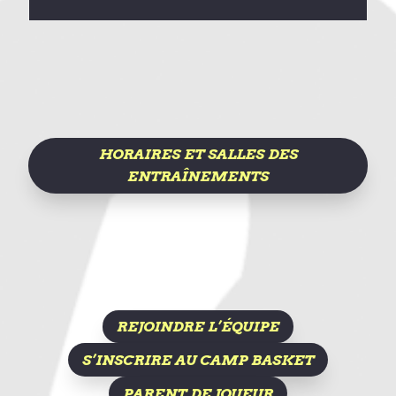
HORAIRES ET SALLES DES
ENTRAÎNEMENTS
REJOINDRE L’ÉQUIPE
S’INSCRIRE AU CAMP BASKET
PARENT DE JOUEUR