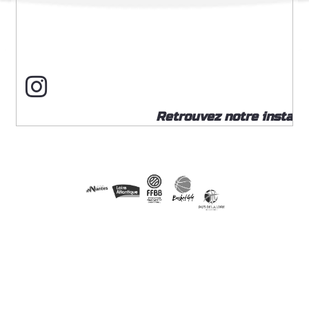
Retrouvez notre insta