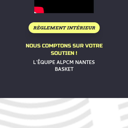
RÈGLEMENT INTÉRIEUR
NOUS COMPTONS SUR VOTRE
SOUTIEN !
L’ÉQUIPE ALPCM NANTES
BASKET