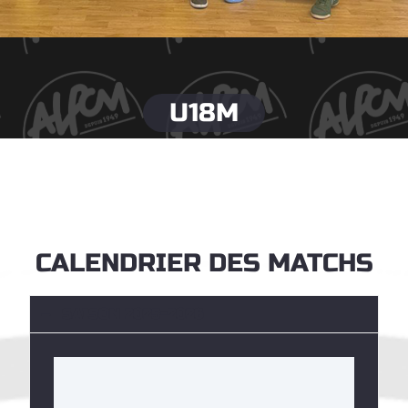
U18M
CALENDRIER DES MATCHS
SAISON 2025-2026