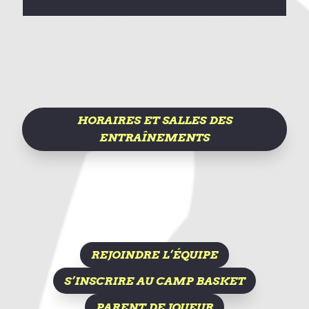
HORAIRES ET SALLES DES
ENTRAÎNEMENTS
REJOINDRE L’ÉQUIPE
S’INSCRIRE AU CAMP BASKET
PARENT DE JOUEUR