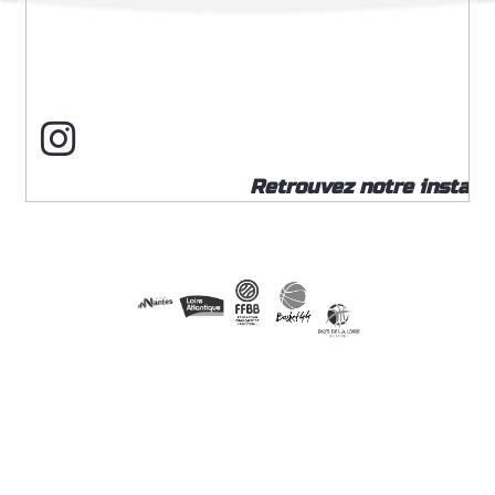
Retrouvez notre insta