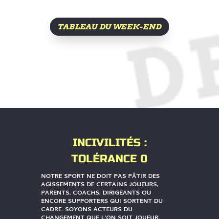
TABLEAU DU WEEK-END
INCIVILITÉS :
TOLÉRANCE 0
NOTRE SPORT NE DOIT PAS PÂTIR DES
AGISSEMENTS DE CERTAINS JOUEURS,
PARENTS, COACHS, DIRIGEANTS OU
ENCORE SUPPORTERS QUI SORTENT DU
CADRE. SOYONS ACTEURS DU
CHANGEMENT QUE L’ON SOIT JOUEUR,