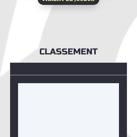
CLASSEMENT
ÉQUIPE