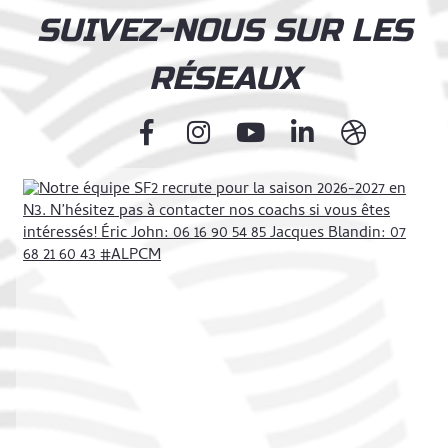
SUIVEZ-NOUS SUR LES
RÉSEAUX