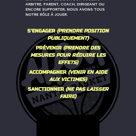
ARBITRE, PARENT, COACH, DIRIGEANT OU
ENCORE SUPPORTER, NOUS AVONS TOUS
NOTRE RÔLE À JOUER.
S’ENGAGER
(PRENDRE POSITION
PUBLIQUEMENT)
PRÉVENIR
(PRENDRE DES
MESURES POUR RÉDUIRE LES
EFFETS)
ACCOMPAGNER
(VENIR EN AIDE
AUX VICTIMES)
SANCTIONNER
(NE PAS LAISSER
FAIRE)