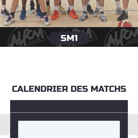
SM1
CALENDRIER DES MATCHS
SAISON 2025-2026