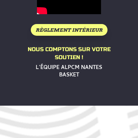
RÈGLEMENT INTÉRIEUR
NOUS COMPTONS SUR VOTRE
SOUTIEN !
L’ÉQUIPE ALPCM NANTES
BASKET