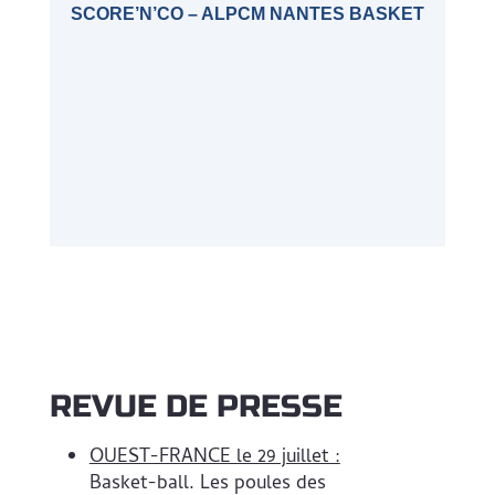
SCORE’N’CO – ALPCM NANTES BASKET
REVUE DE PRESSE
OUEST-FRANCE le 29 juillet :
Basket-ball. Les poules des