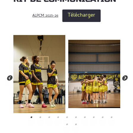
Télécharger
ALPCM 2025-26