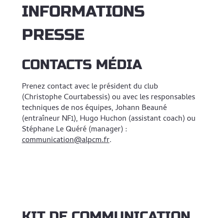
INFORMATIONS
PRESSE
CONTACTS MÉDIA
Prenez contact avec le président du club
(Christophe Courtabessis) ou avec les responsables
techniques de nos équipes, Johann Beauné
(entraîneur NF1), Hugo Huchon (assistant coach) ou
Stéphane Le Quéré (manager) :
communication@alpcm.fr
.
KIT DE COMMUNICATION