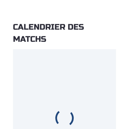
CALENDRIER DES
MATCHS