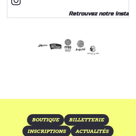
Retrouvez notre insta
BOUTIQUE
BILLETTERIE
INSCRIPTIONS
ACTUALITÉS