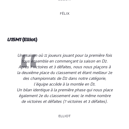
FÉLIX
U15M1
(Elliot)
Une saison où 11 joueurs jouant pour la première fois
tous ensemble en commençant la saison en D2.
Après 7 victoires et 3 défaites, nous nous plaçons à
la deuxième place du classement et étant meilleur 2e
des championnats de D2 dans notre catégorie,
l’équipe accède à la montée en D1.
Un bilan identique à la première phase qui nous place
également 2e du classement avec le même nombre
de victoires et défaites (7 victoires et 3 défaites).
ELLIOT