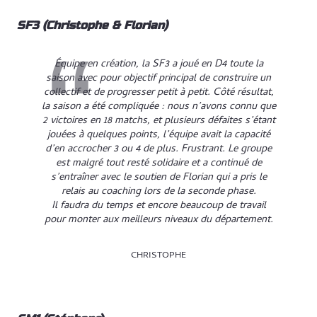
SF3 (Christophe & Florian)
Équipe en création, la SF3 a joué en D4 toute la
saison avec pour objectif principal de construire un
collectif et de progresser petit à petit. Côté résultat,
la saison a été compliquée : nous n’avons connu que
2 victoires en 18 matchs, et plusieurs défaites s’étant
jouées à quelques points, l’équipe avait la capacité
d’en accrocher 3 ou 4 de plus. Frustrant. Le groupe
est malgré tout resté solidaire et a continué de
s’entraîner avec le soutien de Florian qui a pris le
relais au coaching lors de la seconde phase.
Il faudra du temps et encore beaucoup de travail
pour monter aux meilleurs niveaux du département.
CHRISTOPHE