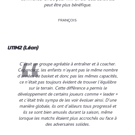
peut être plus bénéfique.
FRANÇOIS
U11M2 (Léon)
C’était un groupe agréable à entraîner et à coacher.
Cependant, les enfants n’ayant pas le même nombre
d’années de basket et donc pas les mêmes capacités,
ce n’était pas toujours évident de trouver l’équilibre
sur le terrain. Cette différence a permis le
développement de certains joueurs comme « leader »
et c’était très sympa de les voir évoluer ainsi. D’une
manière globale, ils ont d’ailleurs tous progressé et
ils se sont bien amusés durant la saison, même
lorsque les matchs étaient plus accrochés ou face à
des adversaires solides.