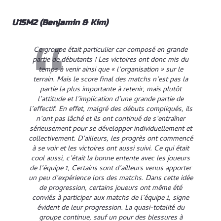
U15M2 (Benjamin & Kim)
Ce groupe était particulier car composé en grande
partie de débutants ! Les victoires ont donc mis du
temps à venir ainsi que « l’organisation » sur le
terrain. Mais le score final des matchs n’est pas la
partie la plus importante à retenir, mais plutôt
l’attitude et l’implication d’une grande partie de
l’effectif. En effet, malgré des débuts compliqués, ils
n’ont pas lâché et ils ont continué de s’entraîner
sérieusement pour se développer individuellement et
collectivement. D’ailleurs, les progrès ont commencé
à se voir et les victoires ont aussi suivi. Ce qui était
cool aussi, c’était la bonne entente avec les joueurs
de l’équipe 1, Certains sont d’ailleurs venus apporter
un peu d’expérience lors des matchs. Dans cette idée
de progression, certains joueurs ont même été
conviés à participer aux matchs de l’équipe 1, signe
évident de leur progression. La quasi-totalité du
groupe continue, sauf un pour des blessures à