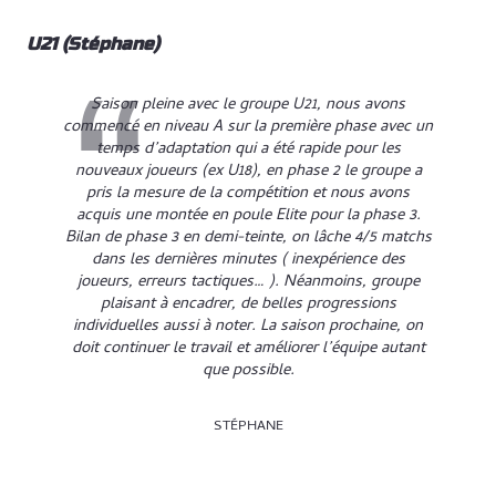
U21 (Stéphane)
Saison pleine avec le groupe U21, nous avons
commencé en niveau A sur la première phase avec un
temps d’adaptation qui a été rapide pour les
nouveaux joueurs (ex U18), en phase 2 le groupe a
pris la mesure de la compétition et nous avons
acquis une montée en poule Elite pour la phase 3.
Bilan de phase 3 en demi-teinte, on lâche 4/5 matchs
dans les dernières minutes ( inexpérience des
joueurs, erreurs tactiques… ). Néanmoins, groupe
plaisant à encadrer, de belles progressions
individuelles aussi à noter. La saison prochaine, on
doit continuer le travail et améliorer l’équipe autant
que possible.
STÉPHANE