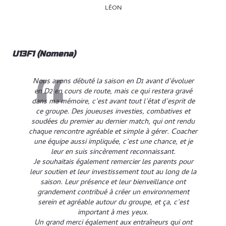
LÉON
U13F1 (Nomena)
Nous avons débuté la saison en D1 avant d’évoluer
en D2 en cours de route, mais ce qui restera gravé
dans ma mémoire, c’est avant tout l’état d’esprit de
ce groupe. Des joueuses investies, combatives et
soudées du premier au dernier match, qui ont rendu
chaque rencontre agréable et simple à gérer. Coacher
une équipe aussi impliquée, c’est une chance, et je
leur en suis sincèrement reconnaissant.
Je souhaitais également remercier les parents pour
leur soutien et leur investissement tout au long de la
saison. Leur présence et leur bienveillance ont
grandement contribué à créer un environnement
serein et agréable autour du groupe, et ça, c’est
important à mes yeux.
Un grand merci également aux entraîneurs qui ont