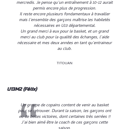
mercredis. Je pense qu’un entraînement à 10-12 aurait
permis encore plus de progression.
Il reste encore plusieurs fondamentaux à travailler
mais l’ensemble des garçons maîtrise les habiletés
nécessaires en U13 départemental.
Un grand merci à eux pour le basket, et un grand
merci au club pour la qualité des échanges, l’aide
nécessaire et mes deux années en tant qu’entraineur
au club.
TITOUAN
U13M2 (Félix)
Un groupe de copains content de venir au basket
pour se retrouver. Durant la saison, les garçons ont
eu de belles victoires, dont certaines très serrées !!
J’ai bien aimé être le coach de ces garçons cette
saison.