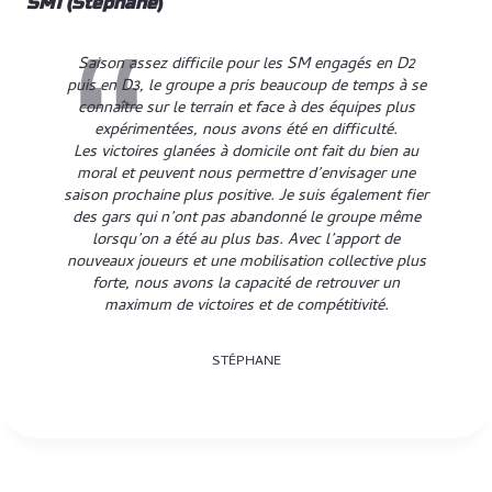
SM1 (Stéphane
)
Saison assez difficile pour les SM engagés en D2
puis en D3, le groupe a pris beaucoup de temps à se
connaître sur le terrain et face à des équipes plus
expérimentées, nous avons été en difficulté.
Les victoires glanées à domicile ont fait du bien au
moral et peuvent nous permettre d’envisager une
saison prochaine plus positive. Je suis également fier
des gars qui n’ont pas abandonné le groupe même
lorsqu’on a été au plus bas. Avec l’apport de
nouveaux joueurs et une mobilisation collective plus
forte, nous avons la capacité de retrouver un
maximum de victoires et de compétitivité.
STÉPHANE