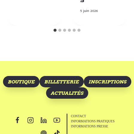
S
5 juin 2026
BOUTIQUE
BILLETTERIE
INSCRIPTIONS
ACTUALITÉS
CONTACT
INFORMATIONS PRATIQUES
INFORMATIONS PRESSE