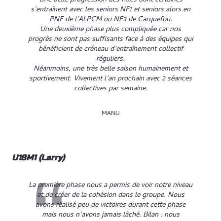
s’entraînent avec les seniors NF1 et seniors alors en
PNF de l’ALPCM ou NF3 de Carquefou.
Une deuxième phase plus compliquée car nos
progrès ne sont pas suffisants face à des équipes qui
bénéficient de créneau d’entraînement collectif
réguliers.
Néanmoins, une très belle saison humainement et
sportivement. Vivement l’an prochain avec 2 séances
collectives par semaine.
MANU
U18M1 (Larry)
La première phase nous a permis de voir notre niveau
et de créer de la cohésion dans le groupe. Nous
avons réalisé peu de victoires durant cette phase
mais nous n’avons jamais lâché. Bilan : nous