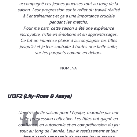
accompagné ces jeunes joueuses tout au long de la
saison. Leur progression est le reflet du travail réalisé
à l’entraînement et ça a une importance cruciale
pendant les matchs.
Pour ma part, cette saison a été une expérience
incroyable, riche en émotions et en apprentissages.
Ce fut un immense plaisir d’accompagner les filles
jusqu’ici et je leur souhaite à toutes une belle suite,
sur les parquets comme en dehors.
NOMENA
U13F2 (Lily-Rose & Assya)
Une très belle saison pour l’équipe, marquée par une
belle progression collective. Les filles ont gagné en
confiance, en autonomie et en compréhension du jeu
tout au long de l’année. Leur investissement et leur