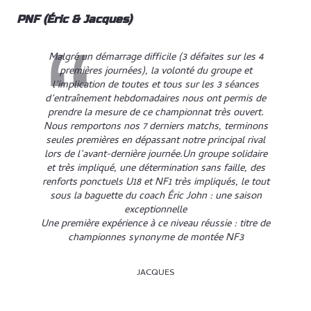
PNF (Éric & Jacques)
Malgré un démarrage difficile (3 défaites sur les 4
premières journées), la volonté du groupe et
l’implication de toutes et tous sur les 3 séances
d’entraînement hebdomadaires nous ont permis de
prendre la mesure de ce championnat très ouvert.
Nous remportons nos 7 derniers matchs, terminons
seules premières en dépassant notre principal rival
lors de l’avant-dernière journée.Un groupe solidaire
et très impliqué, une détermination sans faille, des
renforts ponctuels U18 et NF1 très impliqués, le tout
sous la baguette du coach Éric John : une saison
exceptionnelle
Une première expérience à ce niveau réussie : titre de
championnes synonyme de montée NF3
JACQUES