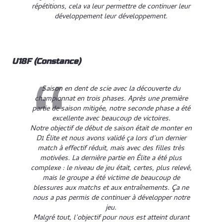
répétitions, cela va leur permettre de continuer leur
développement leur développement.
U18F (Constance)
Saison en dent de scie avec la découverte du
championnat en trois phases. Après une première
partie de saison mitigée, notre seconde phase a été
excellente avec beaucoup de victoires.
Notre objectif de début de saison était de monter en
D1 Élite et nous avons validé ça lors d’un dernier
match à effectif réduit, mais avec des filles très
motivées. La dernière partie en Élite a été plus
complexe : le niveau de jeu était, certes, plus relevé,
mais le groupe a été victime de beaucoup de
blessures aux matchs et aux entraînements. Ça ne
nous a pas permis de continuer à développer notre
jeu.
Malgré tout, l’objectif pour nous est atteint durant