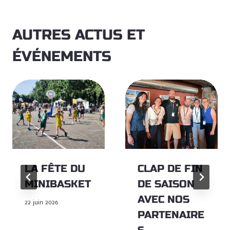
AUTRES ACTUS ET
ÉVÉNEMENTS
LA FÊTE DU
CLAP DE FIN
MINIBASKET
DE SAISON
AVEC NOS
22 juin 2026
PARTENAIRE