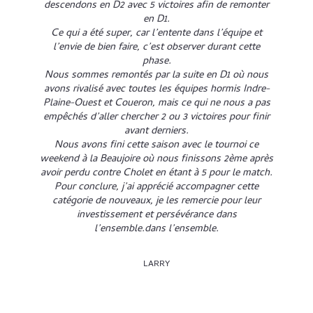
descendons en D2 avec 5 victoires afin de remonter
en D1.
Ce qui a été super, car l’entente dans l’équipe et
l’envie de bien faire, c’est observer durant cette
phase.
Nous sommes remontés par la suite en D1 où nous
avons rivalisé avec toutes les équipes hormis Indre-
Plaine-Ouest et Coueron, mais ce qui ne nous a pas
empêchés d’aller chercher 2 ou 3 victoires pour finir
avant derniers.
Nous avons fini cette saison avec le tournoi ce
weekend à la Beaujoire où nous finissons 2ème après
avoir perdu contre Cholet en étant à 5 pour le match.
Pour conclure, j’ai apprécié accompagner cette
catégorie de nouveaux, je les remercie pour leur
investissement et persévérance dans
l’ensemble.dans l’ensemble.
LARRY